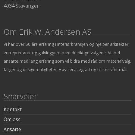
4034 Stavanger
Om Erik W. Andersen AS
Vi har over 50 års erfaring i interiørbransjen og hjelper arkitekter,
entreprenører og gulvleggere med de riktige valgene. Vi er 4
ansatte med lang erfaring som vil bidra med råd om materialvalg,
farger og designmuligheter. Høy servicegrad og tillit er vårt mål.
Snarveier
Kontakt
Om oss
Ansatte