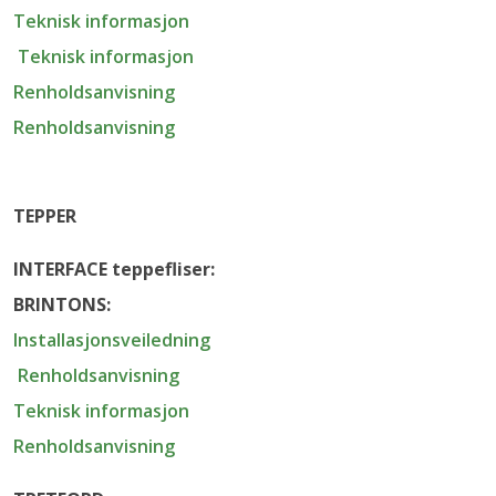
Teknisk informasjon
Teknisk informasjon
Renholdsanvisning
Renholdsanvisning
TEPPER
INTERFACE teppefliser:
BRINTONS:
Installasjonsveiledning
Renholdsanvisning
Teknisk informasjon
Renholdsanvisning