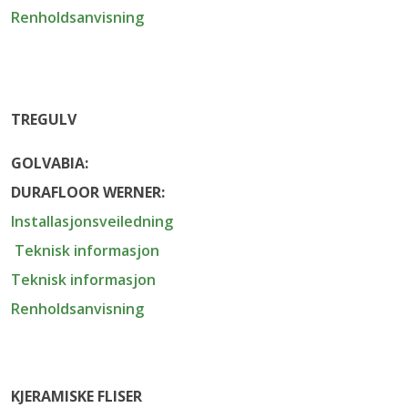
Renholdsanvisning
TREGULV
GOLVABIA:
DURAFLOOR WERNER:
Installasjonsveiledning
Teknisk informasjon
Teknisk informasjon
Renholdsanvisning
KJERAMISKE FLISER