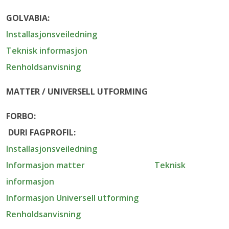
GOLVABIA:
Installasjonsveiledning
Teknisk informasjon
Renholdsanvisning
MATTER / UNIVERSELL UTFORMING
FORBO:
DURI FAGPROFIL:
Installasjonsveiledning
Informasjon matter
Tekni
sk
informasjon
Informasjon Universell utforming
Renholdsanvisning