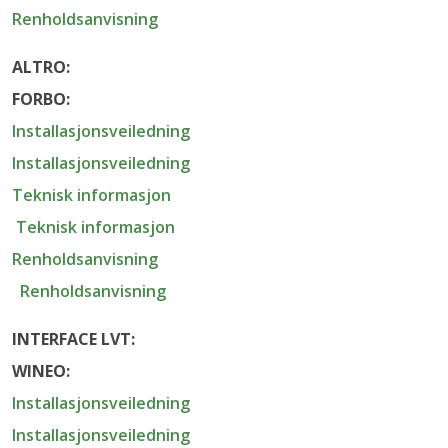
Renholdsanvisning
ALTRO:
FORBO:
Installasjonsveiledning
Installasjonsveiledning
Teknisk informasjon
Teknisk informasjon
Renholdsanvisning
Renholdsanvisning
INTERFACE LVT:
WINEO:
Installasjonsveiledning
Installasjonsveiledning