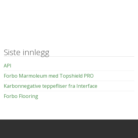
Siste innlegg
API
Forbo Marmoleum med Topshield PRO
Karbonnegative teppefliser fra Interface
Forbo Flooring