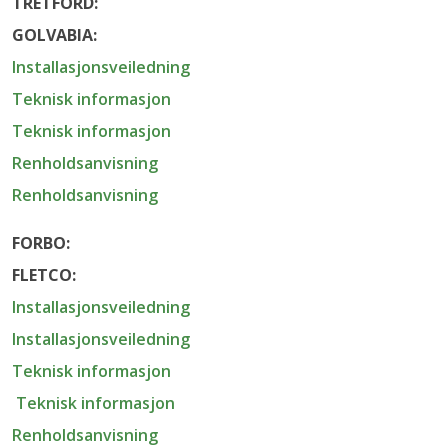
TRETFORD:
GOLVABIA:
Installasjonsveiledning
Teknisk informasjon
Teknisk informasjon
Renholdsanvisning
Renholdsanvisning
FORBO:
FLETCO:
Installasjonsveiledning
Installasjonsveiledning
Teknisk informasjon
Teknisk informasjon
Renholdsanvisning