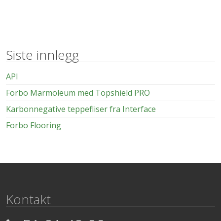
Siste innlegg
API
Forbo Marmoleum med Topshield PRO
Karbonnegative teppefliser fra Interface
Forbo Flooring
Kontakt